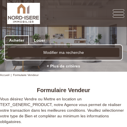
Acheter
Louer
Modifier ma recherche
+ Plus de critères
Accueil
Formulaire Vendeur
Formulaire Vendeur
Vous désirez Vendre ou Mettre en location un
TEXT_GENERIC_PRODUCT, notre Agence vous permet de réaliser
votre transaction dans les meilleures conditions. Veuillez sélectionner
votre type de Bien et compléter au minimum les informations
obligatoires.