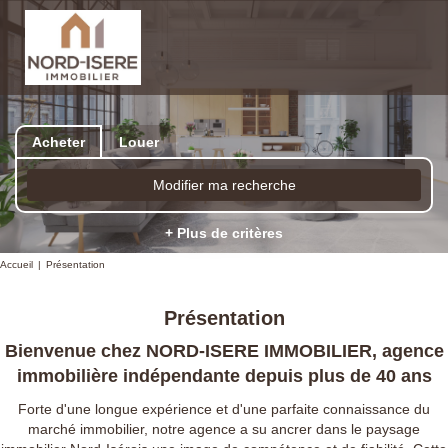
Acheter
Louer
Modifier ma recherche
+ Plus de critères
Accueil
Présentation
Présentation
Bienvenue chez NORD-ISERE IMMOBILIER, agence
immobilière indépendante depuis plus de 40 ans
Forte d'une longue expérience et d'une parfaite connaissance du
marché immobilier, notre agence a su ancrer dans le paysage