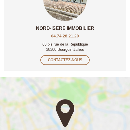
NORD-ISERE IMMOBILIER
04.74.28.21.20
63 bis rue de la République
38300 Bourgoin-Jallieu
CONTACTEZ-NOUS