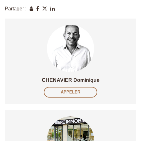
Partager :
CHENAVIER Dominique
APPELER