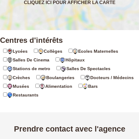
Centres d'intérêts
Lycées
Collèges
Ecoles Maternelles
Salles De Cinema
Hôpitaux
Stations de metro
Salles De Spectacles
Crèches
Boulangeries
Docteurs / Médecins
Musées
Alimentation
Bars
Restaurants
Prendre contact avec l'agence