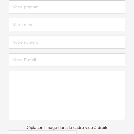
Déplacer l'image dans le cadre vide à droite