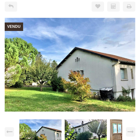
VENDU