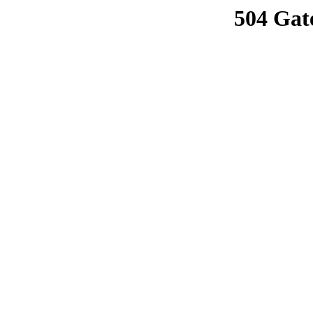
504 Gat