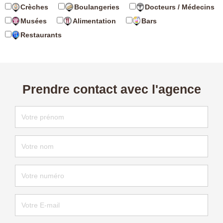
Crèches
Boulangeries
Docteurs / Médecins
Musées
Alimentation
Bars
Restaurants
Prendre contact avec l'agence