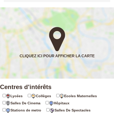
Centres d'intérêts
Lycées
Collèges
Ecoles Maternelles
Salles De Cinema
Hôpitaux
Stations de metro
Salles De Spectacles