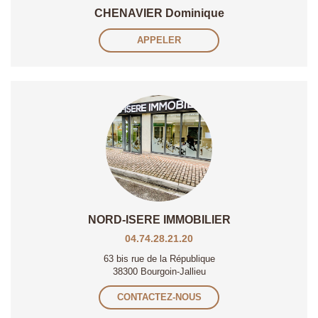
CHENAVIER Dominique
APPELER
NORD-ISERE IMMOBILIER
04.74.28.21.20
63 bis rue de la République
38300 Bourgoin-Jallieu
CONTACTEZ-NOUS