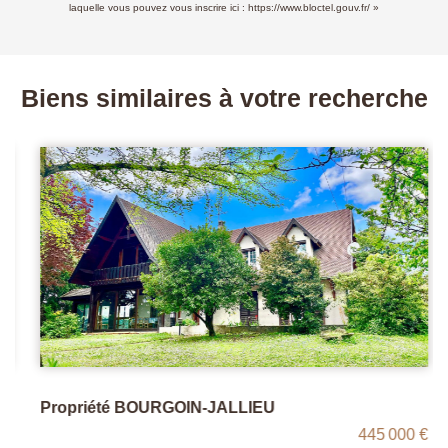
laquelle vous pouvez vous inscrire ici :
https://www.bloctel.gouv.fr/
»
Biens similaires à votre recherche
Propriété BOURGOIN-JALLIEU
445 000 €