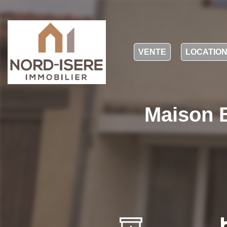
VENTE
LOCATIO
Maison B