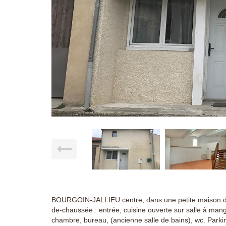
BOURGOIN-JALLIEU centre, dans une petite maison de 
de-chaussée : entrée, cuisine ouverte sur salle à mange
chambre, bureau, (ancienne salle de bains), wc. Parki