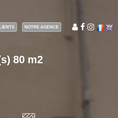
LIENTS
NOTRE AGENCE
(s) 80 m2