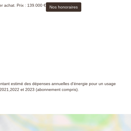
r achat. Prix : 139.000 €
Nos honoraires
tant estimé des dépenses annuelles d'énergie pour un usage
 2021,2022 et 2023 (abonnement compris).