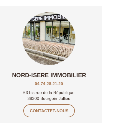
NORD-ISERE IMMOBILIER
04.74.28.21.20
63 bis rue de la République
38300 Bourgoin-Jallieu
CONTACTEZ-NOUS