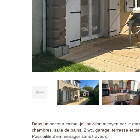
Dans un secteur calme, joli pavillon mitoyen par le gar
chambres, salle de bains, 2 wc, garage, terrasse et ter
Possibilité d'emménager sans travaux.