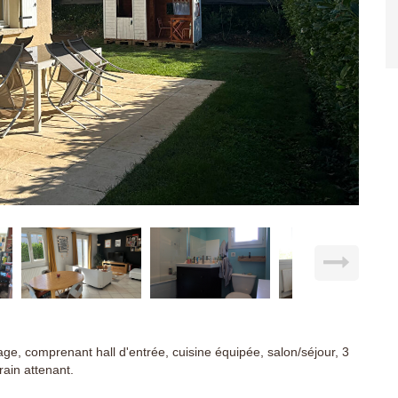
age, comprenant hall d'entrée, cuisine équipée, salon/séjour, 3
rain attenant.