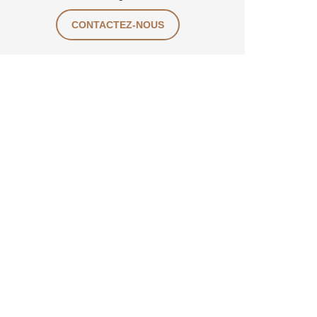
CONTACTEZ-NOUS