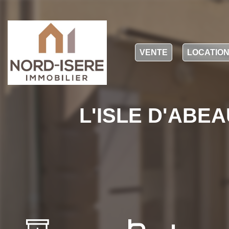
VENTE
LOCATIO
L'ISLE D'ABEAU