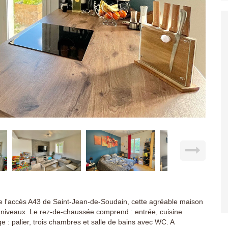
e l'accès A43 de Saint-Jean-de-Soudain, cette agréable maison
 niveaux. Le rez-de-chaussée comprend : entrée, cuisine
ge : palier, trois chambres et salle de bains avec WC. A