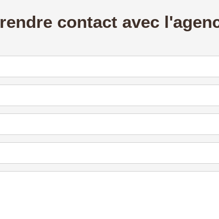
rendre contact avec l'agen