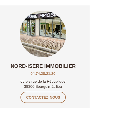
NORD-ISERE IMMOBILIER
04.74.28.21.20
63 bis rue de la République
38300 Bourgoin-Jallieu
CONTACTEZ-NOUS