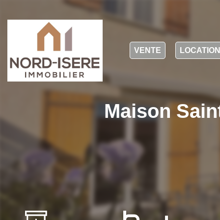
VENTE
LOCATIO
Maison Saint