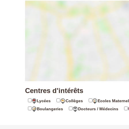
Centres d'intérêts
Lycées
Collèges
Ecoles Maternel
Boulangeries
Docteurs / Médecins