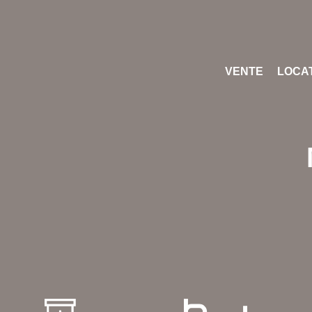
VENTE
LOCA