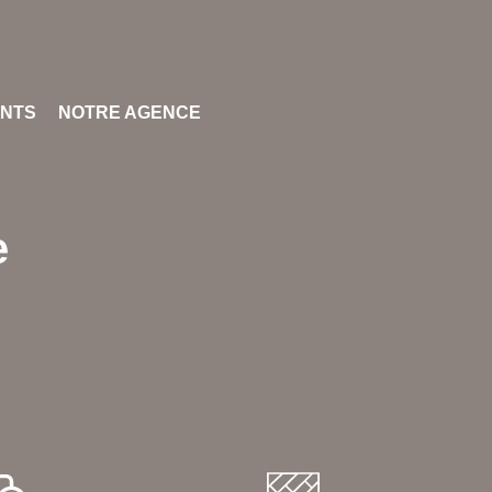
ENTS
NOTRE AGENCE
e