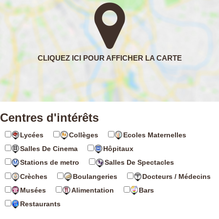
Centres d'intérêts
Lycées
Collèges
Ecoles Maternelles
Salles De Cinema
Hôpitaux
Stations de metro
Salles De Spectacles
Crèches
Boulangeries
Docteurs / Médecins
Musées
Alimentation
Bars
Restaurants