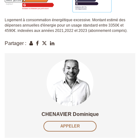
Logement à consommation énergétique excessive. Montant estimé des
dépenses annuelles d'énergie pour un usage standard entre 3350€ et
4590€. indexées aux années 2021,2022 et 2023 (abonnement compris).
Partager :
CHENAVIER Dominique
APPELER