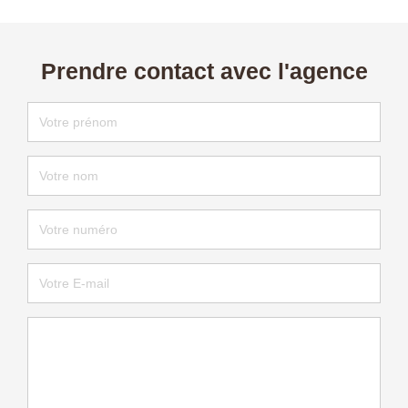
Prendre contact avec l'agence