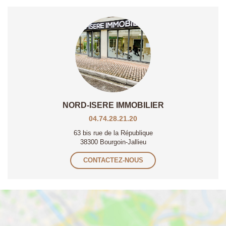
NORD-ISERE IMMOBILIER
04.74.28.21.20
63 bis rue de la République
38300 Bourgoin-Jallieu
CONTACTEZ-NOUS