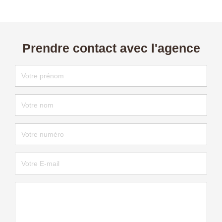
Prendre contact avec l'agence