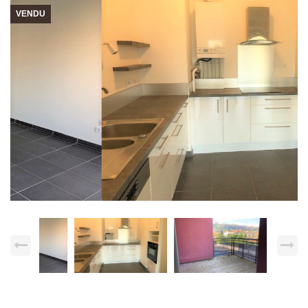
VENDU