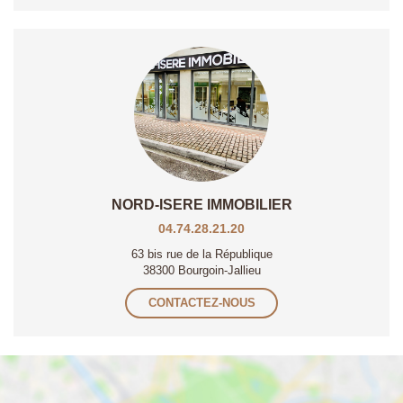
NORD-ISERE IMMOBILIER
04.74.28.21.20
63 bis rue de la République
38300 Bourgoin-Jallieu
CONTACTEZ-NOUS