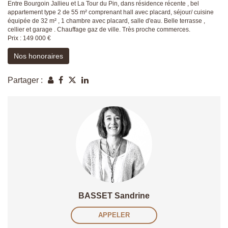
Entre Bourgoin Jallieu et La Tour du Pin, dans résidence récente , bel
appartement type 2 de 55 m² comprenant hall avec placard, séjour/ cuisine
équipée de 32 m² , 1 chambre avec placard, salle d'eau. Belle terrasse ,
cellier et garage . Chauffage gaz de ville. Très proche commerces.
Prix : 149 000 €
Nos honoraires
Partager :
BASSET Sandrine
APPELER