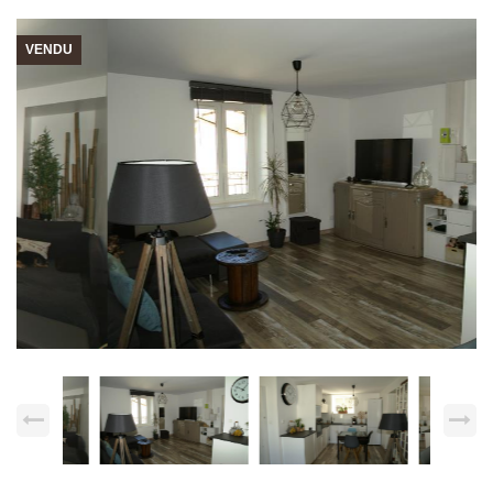
VENDU