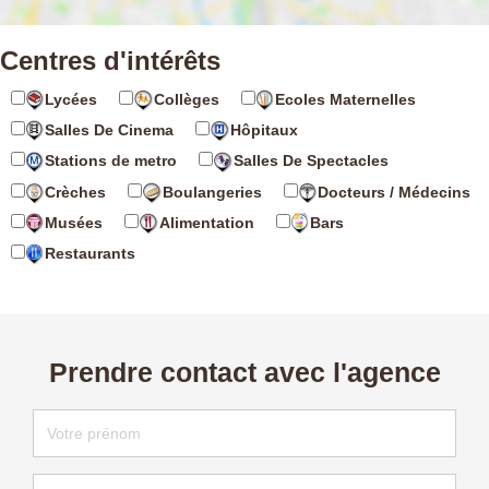
Centres d'intérêts
Lycées
Collèges
Ecoles Maternelles
Salles De Cinema
Hôpitaux
Stations de metro
Salles De Spectacles
Crèches
Boulangeries
Docteurs / Médecins
Musées
Alimentation
Bars
Restaurants
Prendre contact avec l'agence