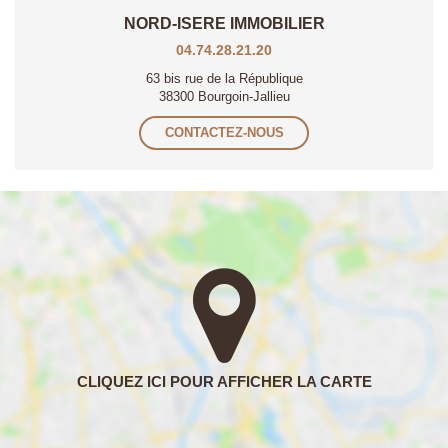
NORD-ISERE IMMOBILIER
04.74.28.21.20
63 bis rue de la République
38300 Bourgoin-Jallieu
CONTACTEZ-NOUS