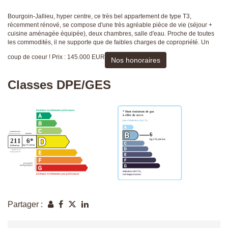
Bourgoin-Jallieu, hyper centre, ce très bel appartement de type T3,
récemment rénové, se compose d'une très agréable pièce de vie (séjour +
cuisine aménagée équipée), deux chambres, salle d'eau. Proche de toutes
les commodités, il ne supporte que de faibles charges de copropriété. Un
coup de coeur ! Prix : 145.000 EUR
Nos honoraires
Classes DPE/GES
Partager :