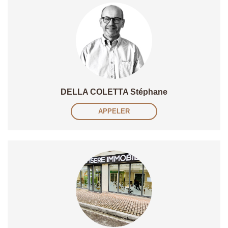
DELLA COLETTA Stéphane
APPELER