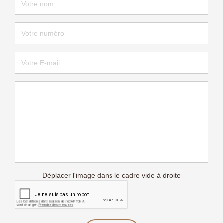
Déplacer l'image dans le cadre vide à droite