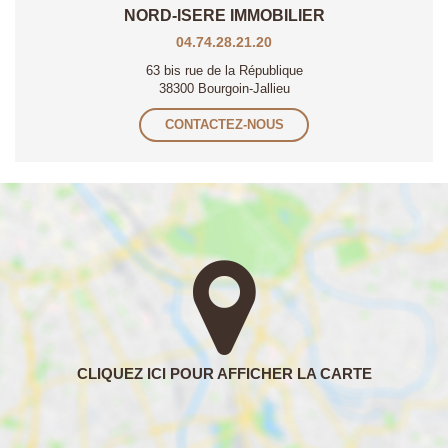
NORD-ISERE IMMOBILIER
04.74.28.21.20
63 bis rue de la République
38300 Bourgoin-Jallieu
CONTACTEZ-NOUS