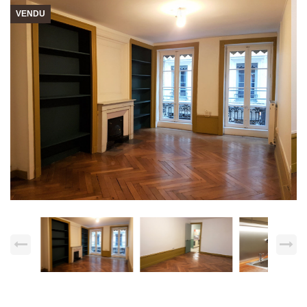
VENDU