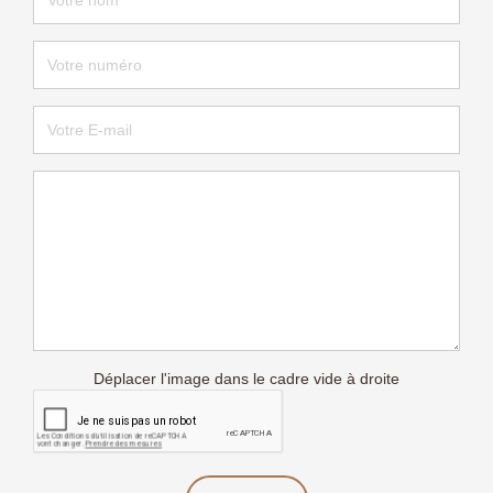
Déplacer l'image dans le cadre vide à droite