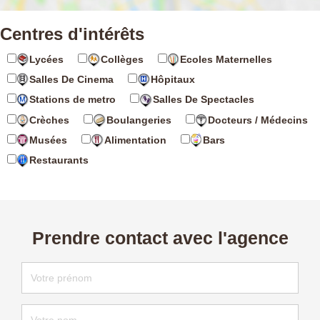
Centres d'intérêts
Lycées
Collèges
Ecoles Maternelles
Salles De Cinema
Hôpitaux
Stations de metro
Salles De Spectacles
Crèches
Boulangeries
Docteurs / Médecins
Musées
Alimentation
Bars
Restaurants
Prendre contact avec l'agence