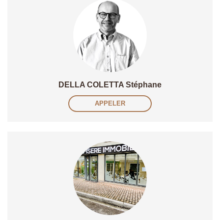
DELLA COLETTA Stéphane
APPELER