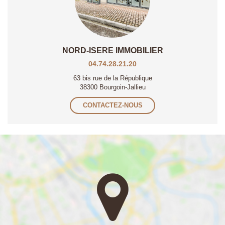
NORD-ISERE IMMOBILIER
04.74.28.21.20
63 bis rue de la République
38300 Bourgoin-Jallieu
CONTACTEZ-NOUS