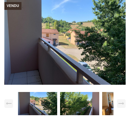
VENDU