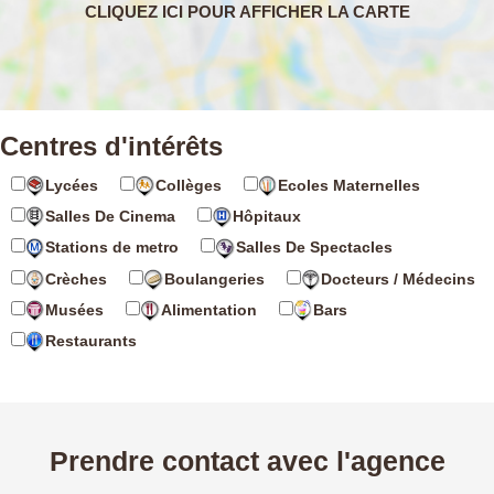
Centres d'intérêts
Lycées
Collèges
Ecoles Maternelles
Salles De Cinema
Hôpitaux
Stations de metro
Salles De Spectacles
Crèches
Boulangeries
Docteurs / Médecins
Musées
Alimentation
Bars
Restaurants
Prendre contact avec l'agence