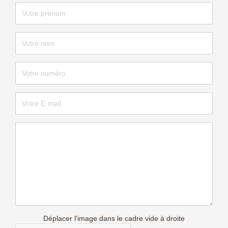
Déplacer l'image dans le cadre vide à droite