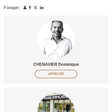
Partager :
CHENAVIER Dominique
APPELER