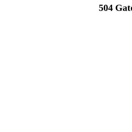
504 Gat