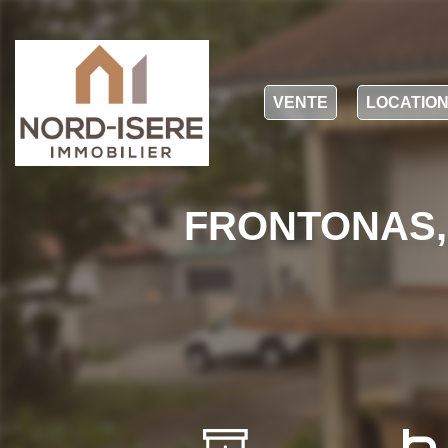
VENTE
LOCATIO
FRONTONAS, vi