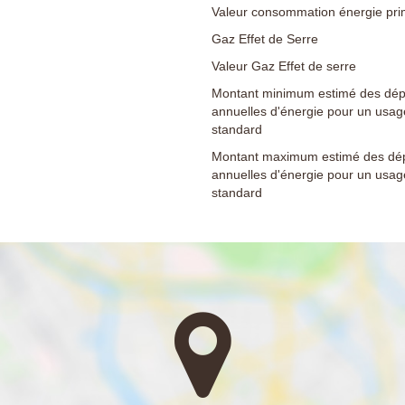
Valeur consommation énergie pri
Gaz Effet de Serre
Valeur Gaz Effet de serre
Montant minimum estimé des dé
annuelles d'énergie pour un usag
standard
Montant maximum estimé des dé
annuelles d'énergie pour un usag
standard