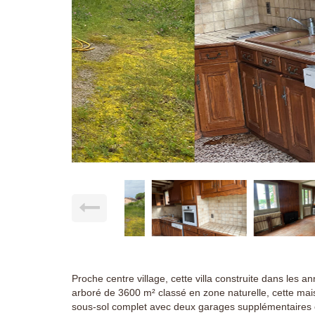
Proche centre village, cette villa construite dans les
arboré de 3600 m² classé en zone naturelle, cette ma
sous-sol complet avec deux garages supplémentaires o