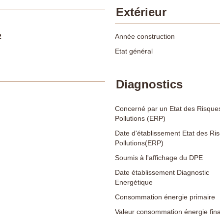
Extérieur
2
Année construction
Etat général
Diagnostics
Concerné par un Etat des Risques
Pollutions (ERP)
Date d'établissement Etat des Ri
Pollutions(ERP)
Soumis à l'affichage du DPE
Date établissement Diagnostic
Energétique
Consommation énergie primaire
Valeur consommation énergie fina