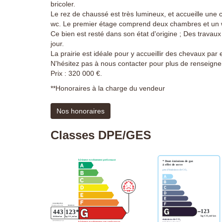
bricoler.
Le rez de chaussé est très lumineux, et accueille une 
wc. Le premier étage comprend deux chambres et un 
Ce bien est resté dans son état d'origine ; Des travau
jour.
La prairie est idéale pour y accueillir des chevaux par
N'hésitez pas à nous contacter pour plus de renseign
Prix : 320 000 €.
**
Honoraires à la charge du vendeur
Nos honoraires
Classes DPE/GES