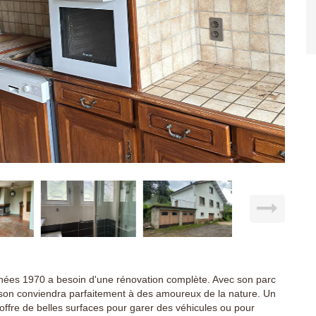
 années 1970 a besoin d'une rénovation complète. Avec son parc
ison conviendra parfaitement à des amoureux de la nature. Un
ffre de belles surfaces pour garer des véhicules ou pour