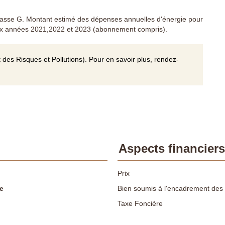
asse G. Montant estimé des dépenses annuelles d'énergie pour
ux années 2021,2022 et 2023 (abonnement compris).
 des Risques et Pollutions). Pour en savoir plus, rendez-
Aspects financiers
Prix
e
Bien soumis à l'encadrement des 
Taxe Foncière