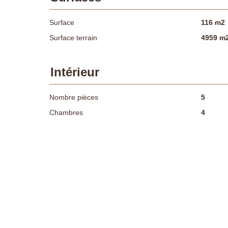
Surface
116 m2
Surface terrain
4959 m
Intérieur
Nombre pièces
5
Chambres
4