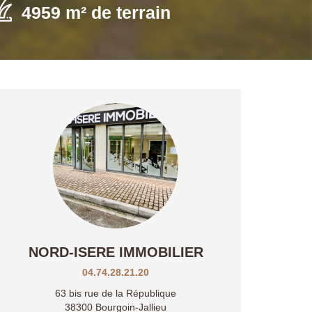
4959 m² de terrain
NORD-ISERE IMMOBILIER
04.74.28.21.20
63 bis rue de la République
38300 Bourgoin-Jallieu