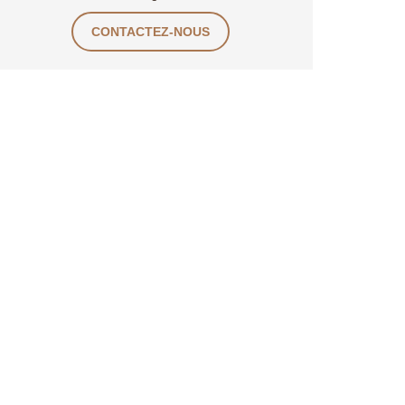
CONTACTEZ-NOUS