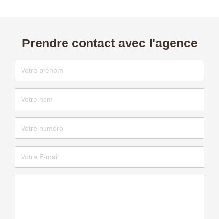
Prendre contact avec l'agence