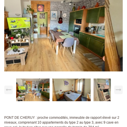
PONT DE CHERUY : proche commodités, immeuble de rapport élevé sur 2
niveaux, comprenant 10 appartements du type 2 au type 3, avec 9 cave en