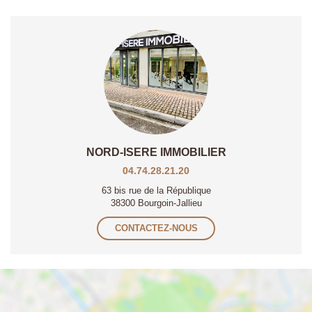
NORD-ISERE IMMOBILIER
04.74.28.21.20
63 bis rue de la République
38300 Bourgoin-Jallieu
CONTACTEZ-NOUS