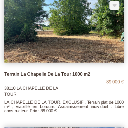
Terrain La Chapelle De La Tour 1000 m2
89 000 €
38110 LA CHAPELLE DE LA
TOUR
LA CHAPELLE DE LA TOUR, EXCLUSIF , Terrain plat de 1000
m² , viabilité en bordure. Assainissement individuel . Libre
constructeur. Prix : 89 000 €