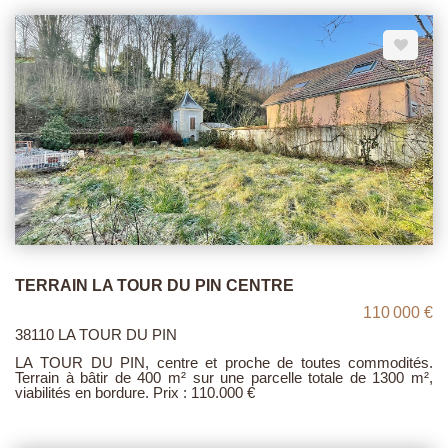
n'hésitez pas à nous contacter. Prix : 160 000 €.
TERRAIN LA TOUR DU PIN CENTRE
110 000 €
38110 LA TOUR DU PIN
LA TOUR DU PIN, centre et proche de toutes commodités.
Terrain à bâtir de 400 m² sur une parcelle totale de 1300 m²,
viabilités en bordure. Prix : 110.000 €