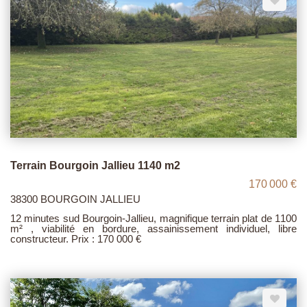
Terrain Bourgoin Jallieu 1140 m2
170 000 €
38300 BOURGOIN JALLIEU
12 minutes sud Bourgoin-Jallieu, magnifique terrain plat de 1100
m² , viabilité en bordure, assainissement individuel, libre
constructeur. Prix : 170 000 €