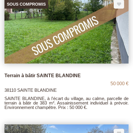
SOUS COMPROMIS
Terrain à bâtir SAINTE BLANDINE
50 000 €
38110 SAINTE BLANDINE
SAINTE BLANDINE, à l'écart du village, au calme, parcelle de
terrain à bâtir de 383 m². Assainissement individuel à prévoir.
Environnement champêtre. Prix : 50 000 €.