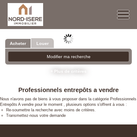
Acheter
Louer
Modifier ma recherche
+ Plus de critères
Professionnels entrepôts a vendre
Nous n'avons pas de biens à vous proposer dans la catégorie Professionnels
Entrepôts A vendre pour le moment , plusieurs options s'offrent à vous :
Re-soumettre la recherche avec moins de critères.
Transmettez-nous votre demande