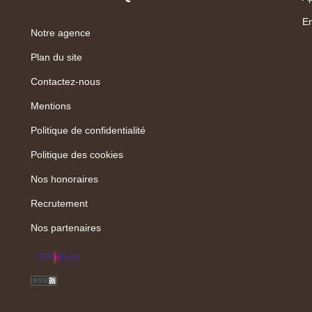
En
Notre agence
Plan du site
Contactez-nous
Mentions
Politique de confidentialité
Politique des cookies
Nos honoraires
Recrutement
Nos partenaires