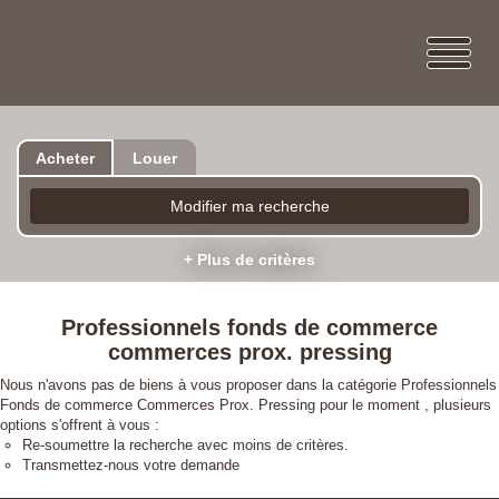
Acheter
Louer
Modifier ma recherche
+ Plus de critères
Professionnels fonds de commerce
commerces prox. pressing
Nous n'avons pas de biens à vous proposer dans la catégorie Professionnels
Fonds de commerce Commerces Prox. Pressing pour le moment , plusieurs
options s'offrent à vous :
Re-soumettre la recherche avec moins de critères.
Transmettez-nous votre demande