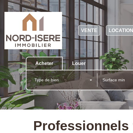
VENTE
LOCATIO
Acheter
Louer
Type de bien
Professionnels 