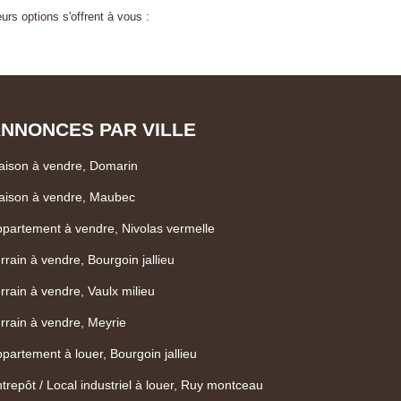
rs options s'offrent à vous :
NNONCES PAR VILLE
ison à vendre, Domarin
aison à vendre, Maubec
partement à vendre, Nivolas vermelle
rrain à vendre, Bourgoin jallieu
rrain à vendre, Vaulx milieu
rrain à vendre, Meyrie
partement à louer, Bourgoin jallieu
trepôt / Local industriel à louer, Ruy montceau