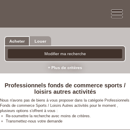
Acheter
Louer
Modifier ma recherche
+ Plus de critères
Professionnels fonds de commerce sports /
loisirs autres activités
Nous n'avons pas de biens à vous proposer dans la catégorie Professionnels
Fonds de commerce Sports / Loisirs Autres activités pour le moment ,
plusieurs options s'offrent à vous :
Re-soumettre la recherche avec moins de critères.
Transmettez-nous votre demande