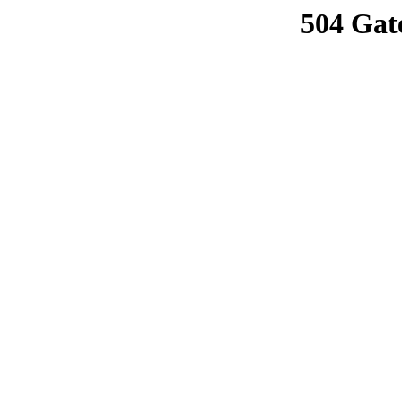
504 Gat