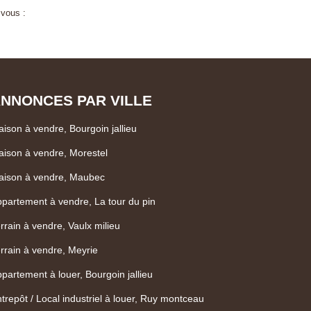
 vous :
NNONCES PAR VILLE
ison à vendre, Bourgoin jallieu
ison à vendre, Morestel
aison à vendre, Maubec
partement à vendre, La tour du pin
rrain à vendre, Vaulx milieu
rrain à vendre, Meyrie
partement à louer, Bourgoin jallieu
trepôt / Local industriel à louer, Ruy montceau