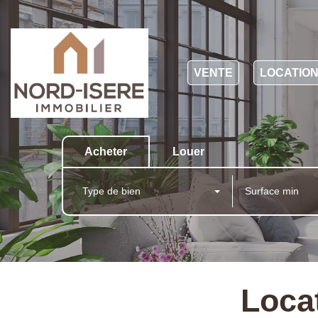
VENTE
LOCATIO
Acheter
Louer
Type de bien
Loca