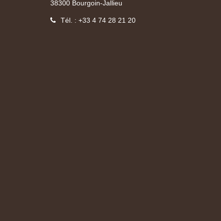
38300 Bourgoin-Jallieu
Tél. : +33 4 74 28 21 20