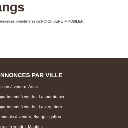
angs
aux annonces immobilières de NORD-ISERE IMMOBILIER.
NNONCES PAR VILLE
ison à vendre, Artas
partement à vendre, La tour du pin
partement à vendre, La verpilliere
meuble à vendre, Bourgoin jallieu
rrain à vendre, Maubec