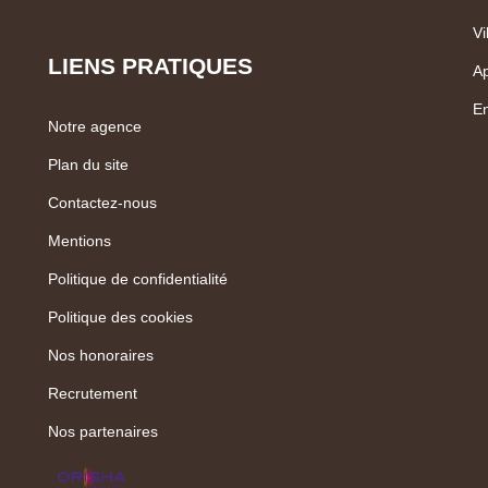
Vi
LIENS PRATIQUES
Ap
En
Notre agence
Plan du site
Contactez-nous
Mentions
Politique de confidentialité
Politique des cookies
Nos honoraires
Recrutement
Nos partenaires